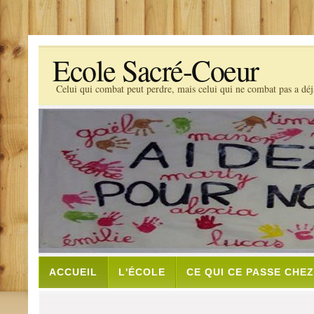
Ecole Sacré-Coeur
Celui qui combat peut perdre, mais celui qui ne combat pas a dé
ACCUEIL
L'ÉCOLE
CE QUI CE PASSE CHE
ENCOURAGEZ NOUS