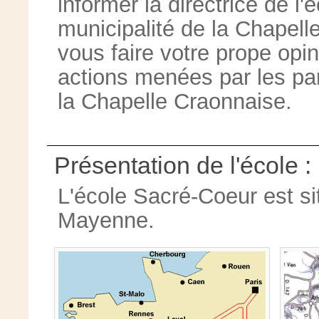
informer la directrice de l'
municipalité de la Chapell
vous faire votre prope opin
actions menées par les par
la Chapelle Craonnaise.
Présentation de l'école :
L'école Sacré-Coeur est s
Mayenne.