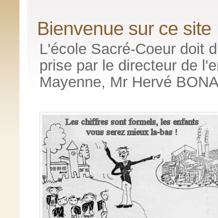
Bienvenue sur ce site
L'école Sacré-Coeur doit di
prise par le directeur de l
Mayenne, Mr Hervé BON