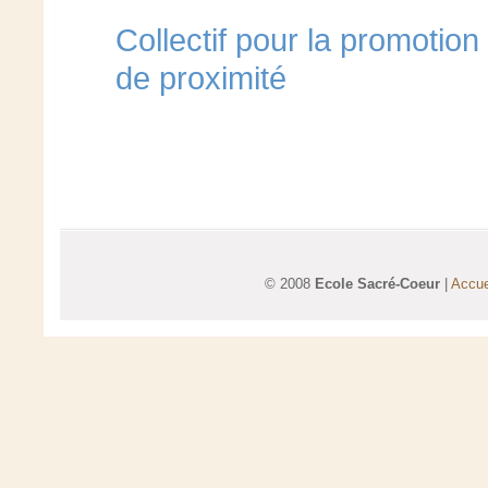
Collectif pour la promotion
de proximité
© 2008
Ecole Sacré-Coeur
|
Accue