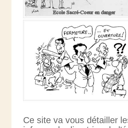
Ce site va vous détailler l