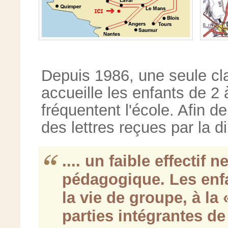
Depuis 1986, une seule cl
accueille les enfants de 2
fréquentent l'école. Afin d
des lettres reçues par la dir
.... un faible effecti
pédagogique. Les enfa
la vie de groupe, à la
parties intégrantes de